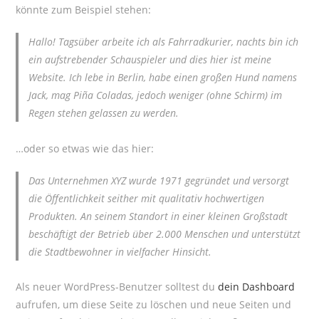
könnte zum Beispiel stehen:
Hallo! Tagsüber arbeite ich als Fahrradkurier, nachts bin ich
ein aufstrebender Schauspieler und dies hier ist meine
Website. Ich lebe in Berlin, habe einen großen Hund namens
Jack, mag Piña Coladas, jedoch weniger (ohne Schirm) im
Regen stehen gelassen zu werden.
…oder so etwas wie das hier:
Das Unternehmen XYZ wurde 1971 gegründet und versorgt
die Öffentlichkeit seither mit qualitativ hochwertigen
Produkten. An seinem Standort in einer kleinen Großstadt
beschäftigt der Betrieb über 2.000 Menschen und unterstützt
die Stadtbewohner in vielfacher Hinsicht.
Als neuer WordPress-Benutzer solltest du
dein Dashboard
aufrufen, um diese Seite zu löschen und neue Seiten und