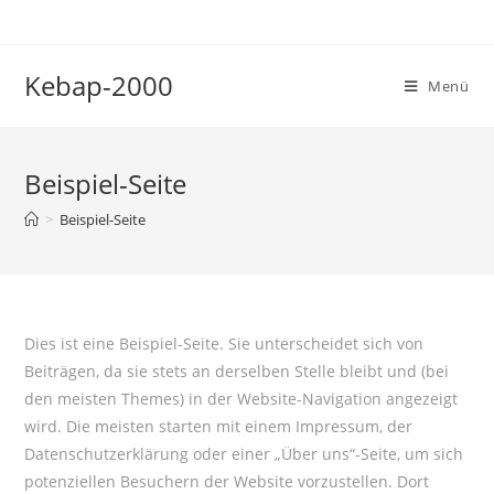
Zum
Inhalt
springen
Kebap-2000
Menü
Beispiel-Seite
>
Beispiel-Seite
Dies ist eine Beispiel-Seite. Sie unterscheidet sich von
Beiträgen, da sie stets an derselben Stelle bleibt und (bei
den meisten Themes) in der Website-Navigation angezeigt
wird. Die meisten starten mit einem Impressum, der
Datenschutzerklärung oder einer „Über uns“-Seite, um sich
potenziellen Besuchern der Website vorzustellen. Dort